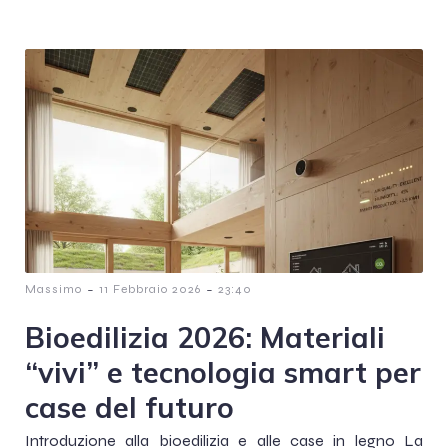
-
-
Massimo
11 Febbraio 2026
23:40
Bioedilizia 2026: Materiali
“vivi” e tecnologia smart per
case del futuro
Introduzione alla bioedilizia e alle case in legno La