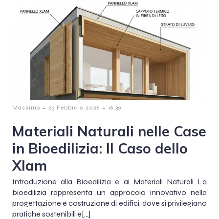
-
-
Massimo
23 Febbraio 2026
16:39
Materiali Naturali nelle Case
in Bioedilizia: Il Caso dello
Xlam
Introduzione alla Bioedilizia e ai Materiali Naturali La
bioedilizia rappresenta un approccio innovativo nella
progettazione e costruzione di edifici, dove si privilegiano
pratiche sostenibili e[…]